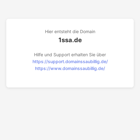
Hier entsteht die Domain
1ssa.de
Hilfe und Support erhalten Sie über
https://support.domainssaubillig.de/
https://www.domainssaubillig.de/